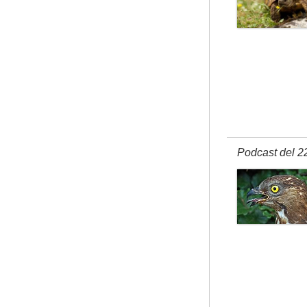
Podcast del 2