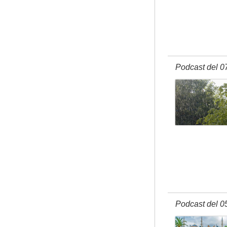
Podcast del 0
Podcast del 0