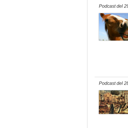
Podcast del 2
Podcast del 2