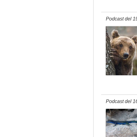
Podcast del 1
Podcast del 1