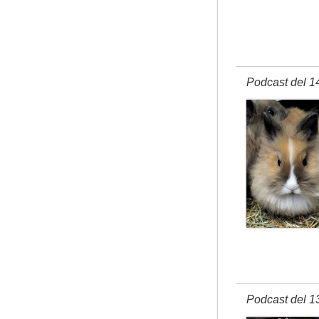
Podcast del 1
Podcast del 1