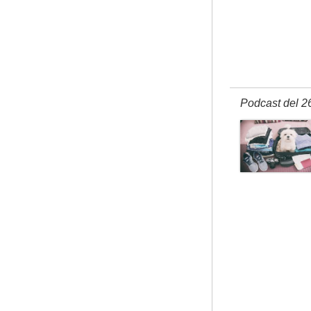
Podcast del 2