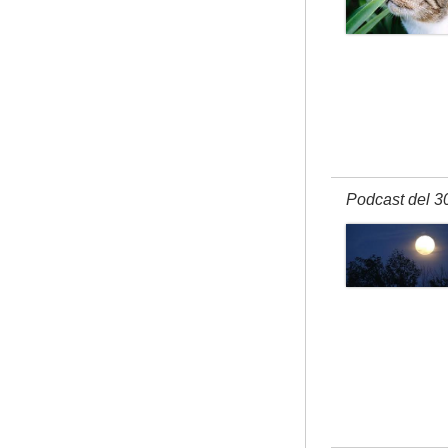
Podcast del 3