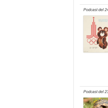
Podcast del 2
Podcast del 2