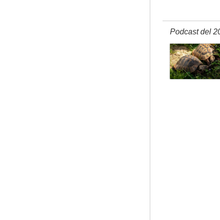
Podcast del 2