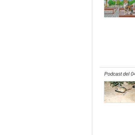
Podcast del 0