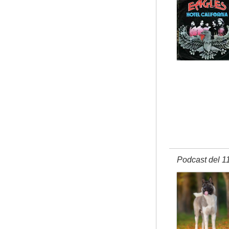
Podcast del 1