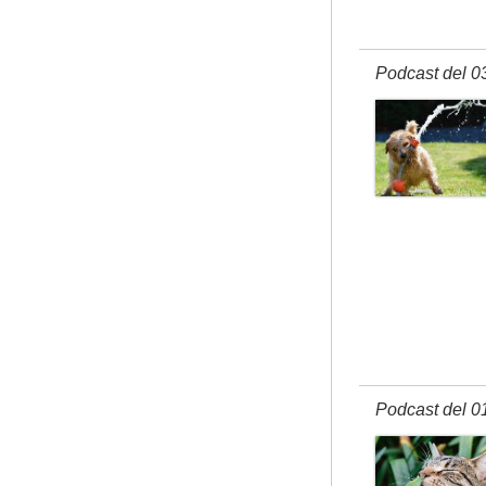
Podcast del 0
Podcast del 0