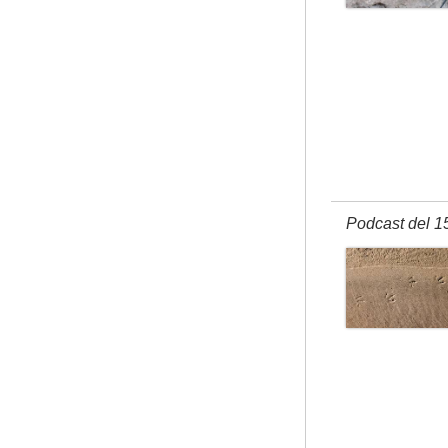
Podcast del 1