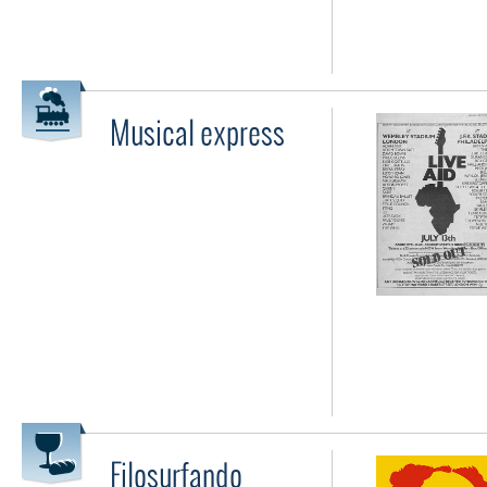
Musical express
Filosurfando