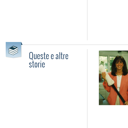
Queste e altre
storie