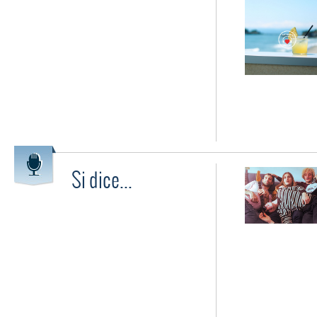
Si dice...