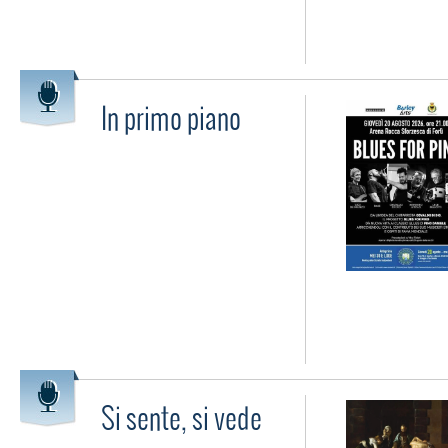
In primo piano
Si sente, si vede