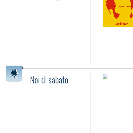
Noi di sabato