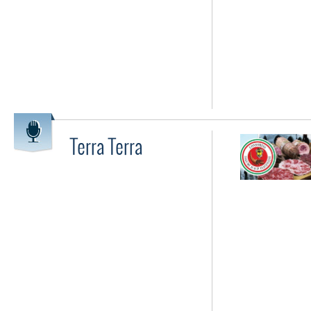
Terra Terra