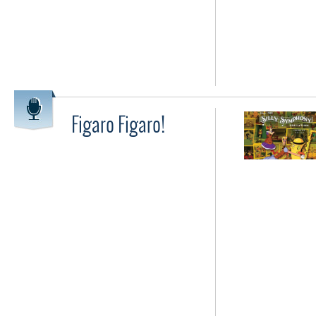
Figaro Figaro!