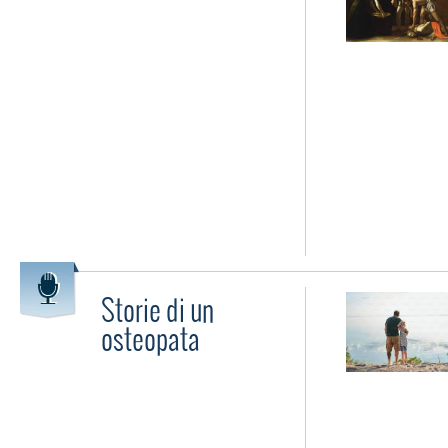
Storie di un
osteopata