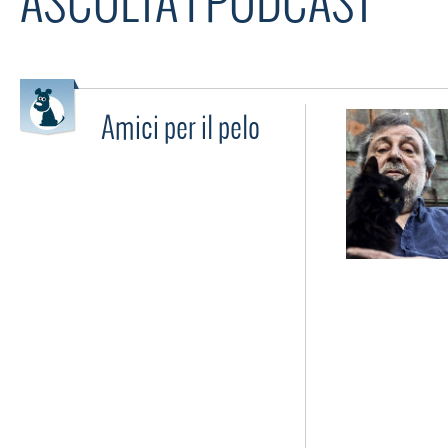
ASCOLTA I PODCAST
Amici per il pelo