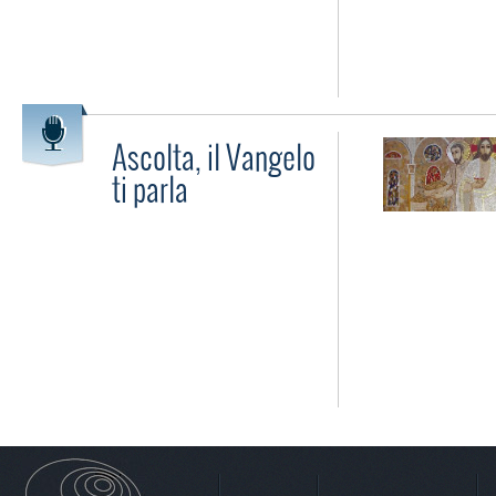
Ascolta, il Vangelo
ti parla