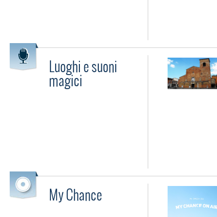
Luoghi e suoni
magici
My Chance