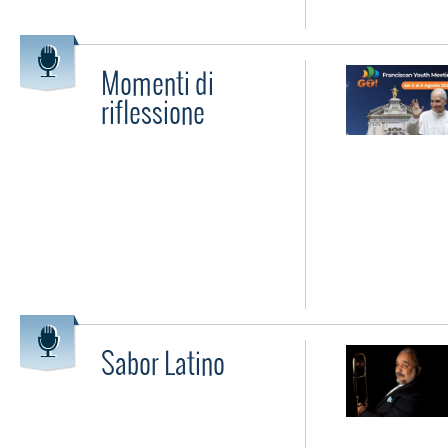
Momenti di
riflessione
Sabor Latino