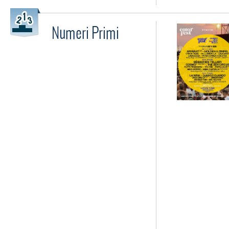
Numeri Primi