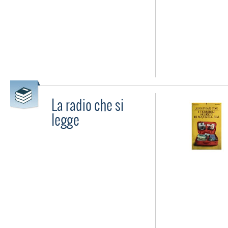
La radio che si
legge