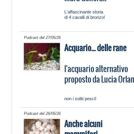
L'affascinante storia
di 4 cavalli di bronzo!
Podcast del 27/05/26
Acquario... delle rane
l'acquario alternativo
proposto da Lucia Orla
non i soliti pesci!
Podcast del 26/05/26
Anche alcuni