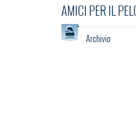
AMICI PER IL PEL
Archivio