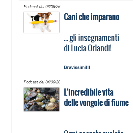
Podcast del 06/06/26
Cani che imparano
... gli insegnamenti
di Lucia Orlandi!
Bravissimi!!!
Podcast del 04/06/26
L'incredibile vita
delle vongole di fiume