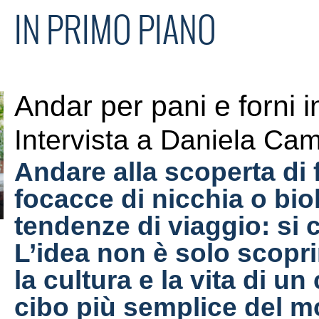
IN PRIMO PIANO
Andar per pani e forni
Intervista a Daniela Ca
Andare alla scoperta di f
focacce di nicchia o bio
tendenze di viaggio: si
L’idea non è solo scopri
la cultura e la vita di un 
cibo più semplice del m