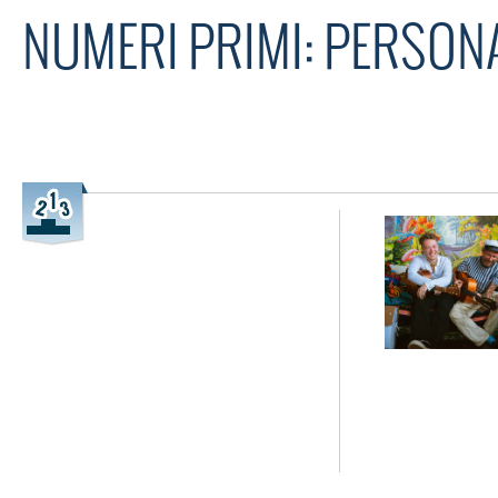
NUMERI PRIMI: PERSONA