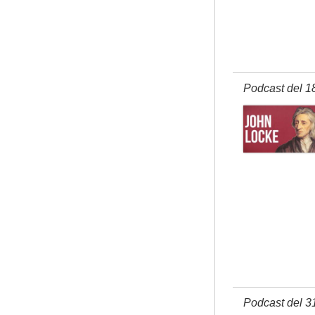
Podcast del 1
Podcast del 3