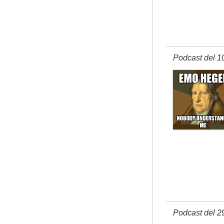
Podcast del 1
Podcast del 2