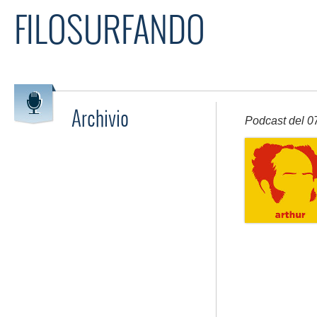
FILOSURFANDO
Archivio
Podcast del 0