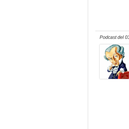
Podcast del 0