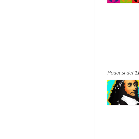
Podcast del 1