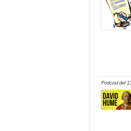
Podcast del 1