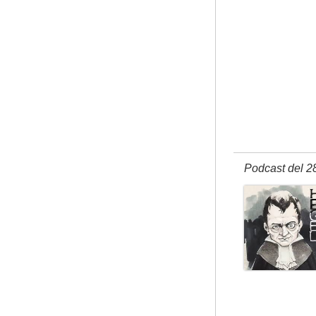
Podcast del 2