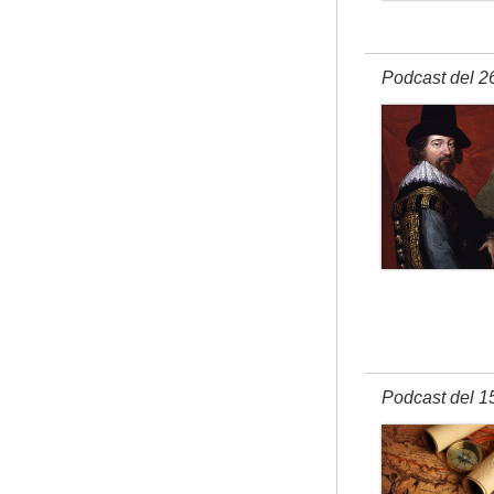
Podcast del 2
Podcast del 1