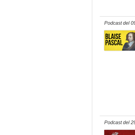
Podcast del 0
Podcast del 2