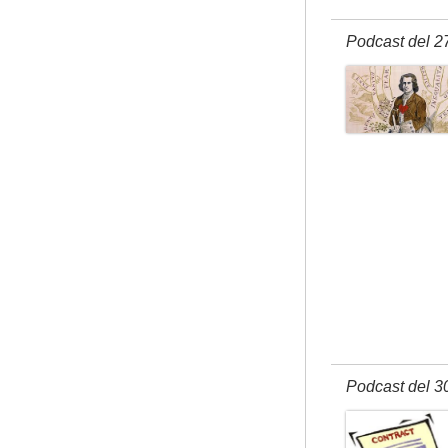
Podcast del 2
Podcast del 3