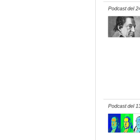
Podcast del 2
Podcast del 1