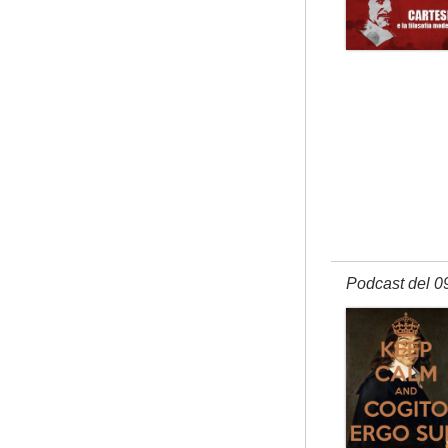
Podcast del 0