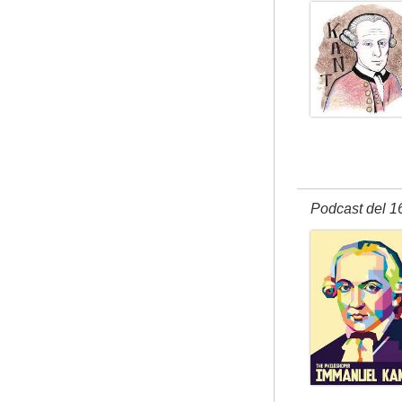
Podcast del 1