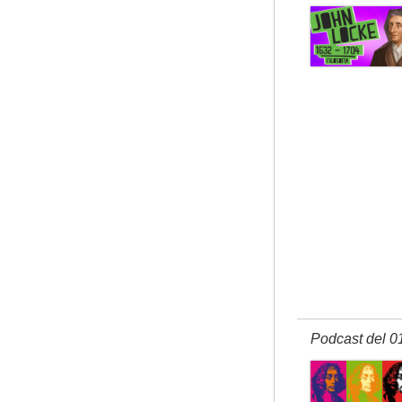
Podcast del 0