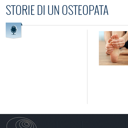
STORIE DI UN OSTEOPATA