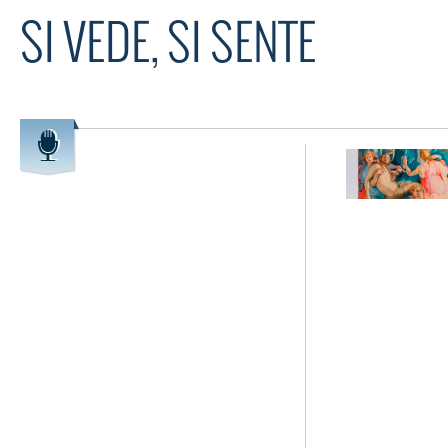
SI VEDE, SI SENTE