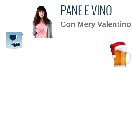
PANE E VINO
Con Mery Valentino