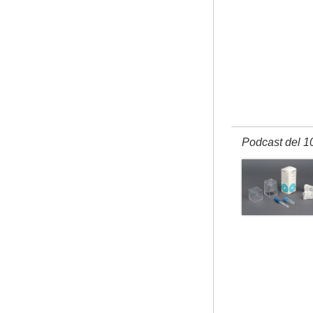
Podcast del 1