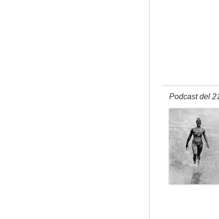
Podcast del 2