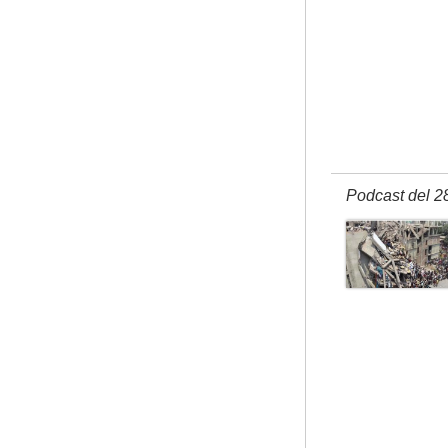
Podcast del 2