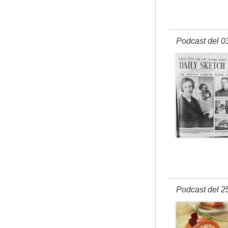
Podcast del 0
Podcast del 2