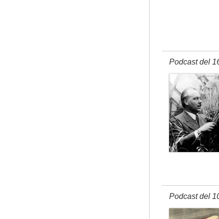
Podcast del 1
Podcast del 1