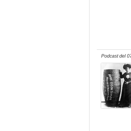
Podcast del 0