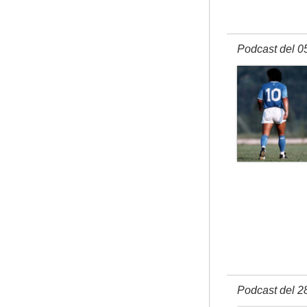
Podcast del 0
Podcast del 2