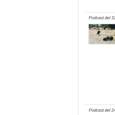
Podcast del 3
Podcast del 2