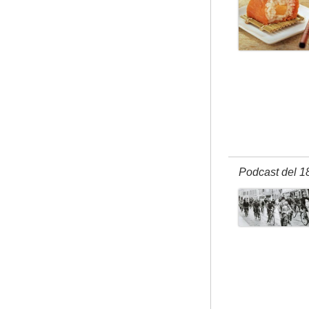
Podcast del 1