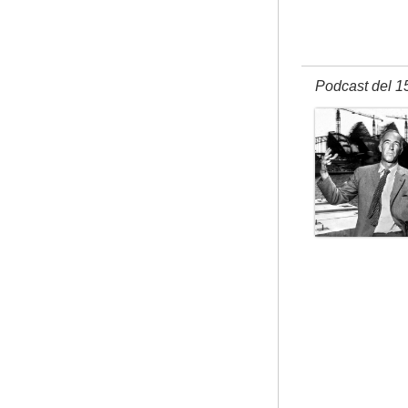
Podcast del 1