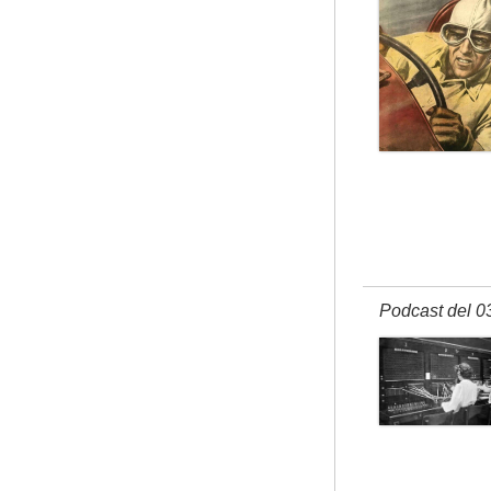
Podcast del 0