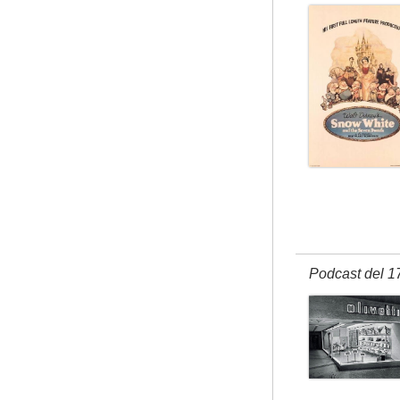
Podcast del 1