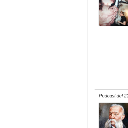
Podcast del 2