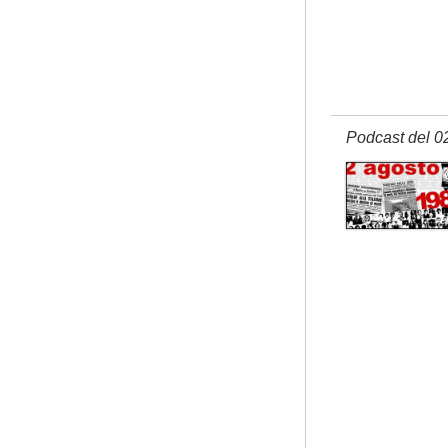
Podcast del 0