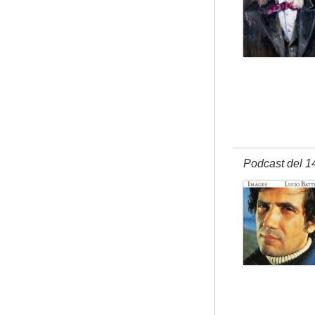
Podcast del 1