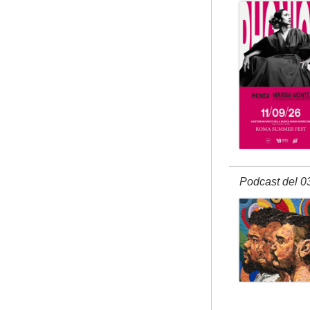
Podcast del 0