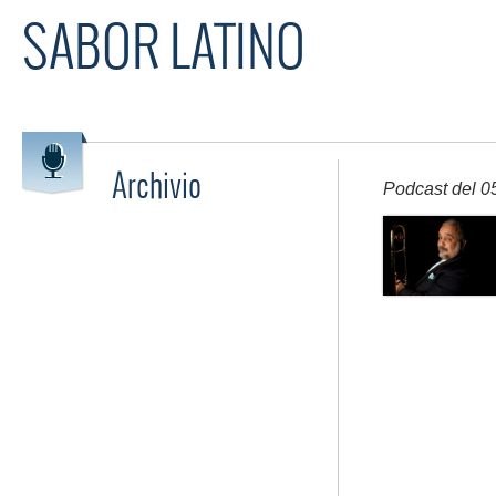
SABOR LATINO
Archivio
Podcast del 0