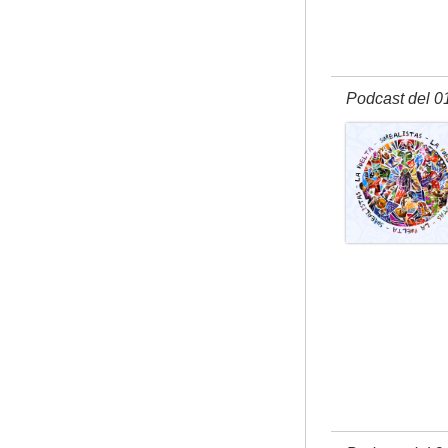
Podcast del 0