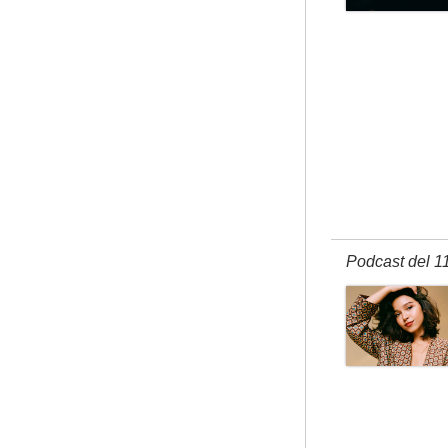
Podcast del 1