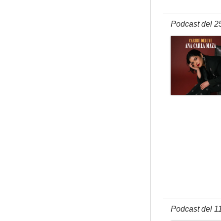
Podcast del 2
Podcast del 1