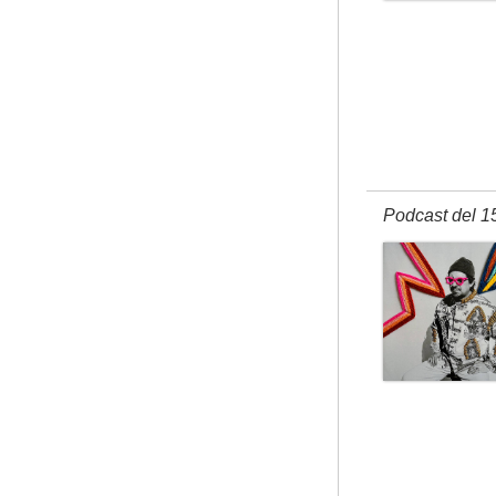
Podcast del 1