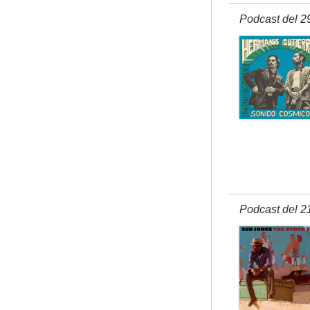
Podcast del 2
Podcast del 2