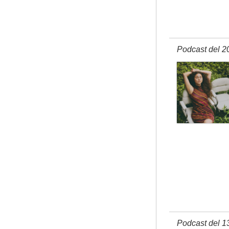
Podcast del 2
Podcast del 1