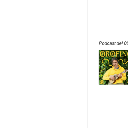
Podcast del 0