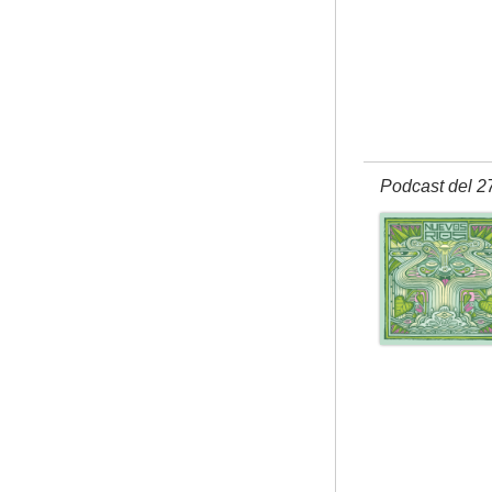
Podcast del 2