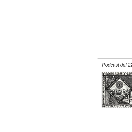
Podcast del 2