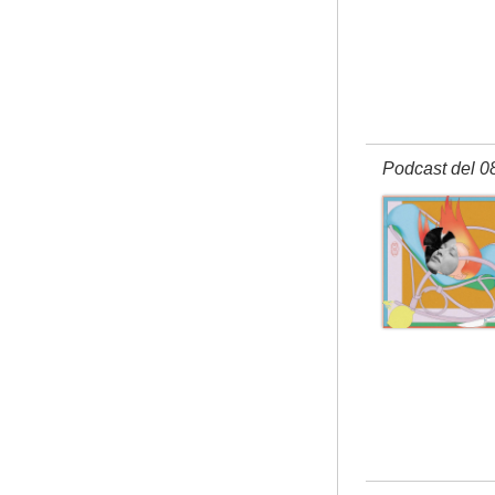
Podcast del 0