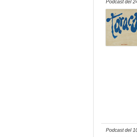
Podcast del 2
Podcast del 1