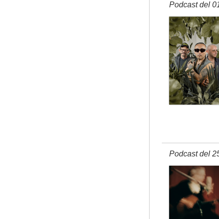
Podcast del 0
Podcast del 2