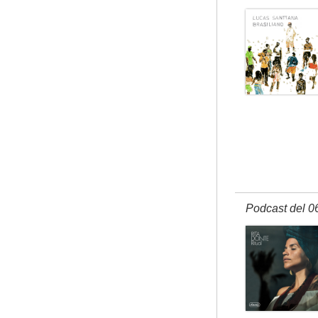
Podcast del 0